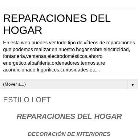
REPARACIONES DEL
HOGAR
En esta web puedes ver todo tipo de vídeos de reparaciones
que podemos realizar en nuestro hogar sobre electricidad,
fontanería,ventanas,electrodomésticos,ahorro
energético,albañilería,ordenadores,termos,aire
acondicionado,frigoríficos,curiosidades,etc...
▼
ESTILO LOFT
REPARACIONES DEL HOGAR
DECORACIÓN DE INTERIORES