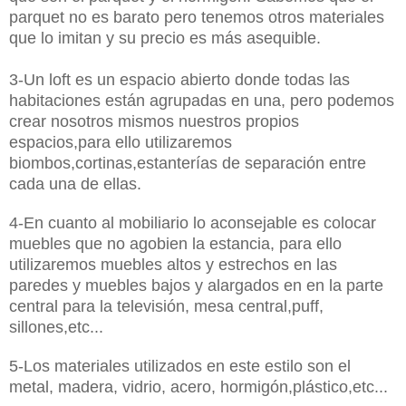
parquet no es barato pero tenemos otros materiales
que lo imitan y su precio es más asequible.
3-Un loft es un espacio abierto donde todas las
habitaciones están agrupadas en una, pero podemos
crear nosotros mismos nuestros propios
espacios,para ello utilizaremos
biombos,cortinas,estanterías de separación entre
cada una de ellas.
4-En cuanto al mobiliario lo aconsejable es colocar
muebles que no agobien la estancia, para ello
utilizaremos muebles altos y estrechos en las
paredes y muebles bajos y alargados en en la parte
central para la televisión, mesa central,puff,
sillones,etc...
5-Los materiales utilizados en este estilo son el
metal, madera, vidrio, acero, hormigón,plástico,etc...