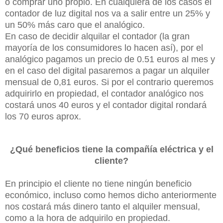
o comprar uno propio. En cualquiera de los casos el
contador de luz digital nos va a salir entre un 25% y
un 50% más caro que el analógico.
En caso de decidir alquilar el contador (la gran
mayoría de los consumidores lo hacen así), por el
analógico pagamos un precio de 0.51 euros al mes y
en el caso del digital pasaremos a pagar un alquiler
mensual de 0,81 euros. Si por el contrario queremos
adquirirlo en propiedad, el contador analógico nos
costará unos 40 euros y el contador digital rondará
los 70 euros aprox.
¿Qué beneficios tiene la compañía eléctrica y el
cliente?
En principio el cliente no tiene ningún beneficio
económico, incluso como hemos dicho anteriormente
nos costará más dinero tanto el alquiler mensual,
como a la hora de adquirilo en propiedad.