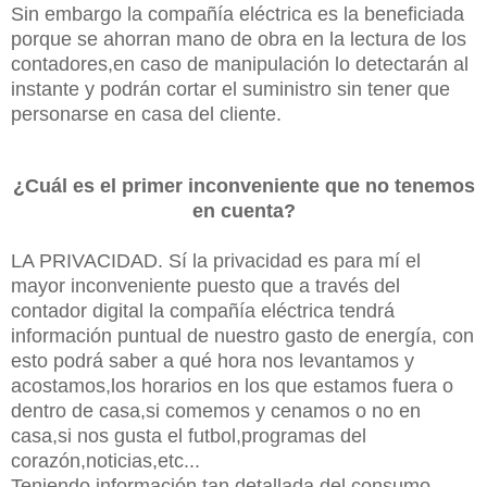
Sin embargo la compañía eléctrica es la beneficiada
porque se ahorran mano de obra en la lectura de los
contadores,en caso de manipulación lo detectarán al
instante y podrán cortar el suministro sin tener que
personarse en casa del cliente.
¿Cuál es el primer inconveniente que no tenemos
en cuenta?
LA PRIVACIDAD. Sí la privacidad es para mí el
mayor inconveniente puesto que a través del
contador digital la compañía eléctrica tendrá
información puntual de nuestro gasto de energía, con
esto podrá saber a qué hora nos levantamos y
acostamos,los horarios en los que estamos fuera o
dentro de casa,si comemos y cenamos o no en
casa,si nos gusta el futbol,programas del
corazón,noticias,etc...
Teniendo información tan detallada del consumo