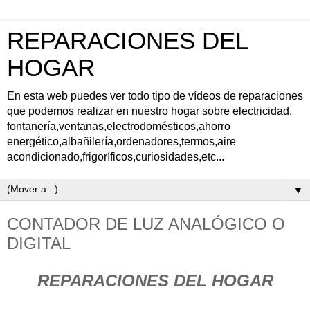
REPARACIONES DEL
HOGAR
En esta web puedes ver todo tipo de vídeos de reparaciones
que podemos realizar en nuestro hogar sobre electricidad,
fontanería,ventanas,electrodomésticos,ahorro
energético,albañilería,ordenadores,termos,aire
acondicionado,frigoríficos,curiosidades,etc...
▼
CONTADOR DE LUZ ANALÓGICO O
DIGITAL
REPARACIONES DEL HOGAR