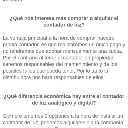
¿Qué nos interesa más comprar o alquilar el
contador de luz?
La ventaja principal a la hora de comprar nuestro
propio contador, es que realizaremos un único pago y
no tendremos que abonar mensualmente una cuota.
Por el contrario al tener el contador en propiedad
seremos responsables del mantenimiento y de los
posibles fallos que pueda tener. Por lo tanto la
distribuidora nos hará responsables de ellos.
¿Qué diferencia económica hay entre el contador
de luz analógico y digital?
Siempre tenemos 2 opciones a la hora de instalar un
contador de luz, podemos alquilarselo a la compañía