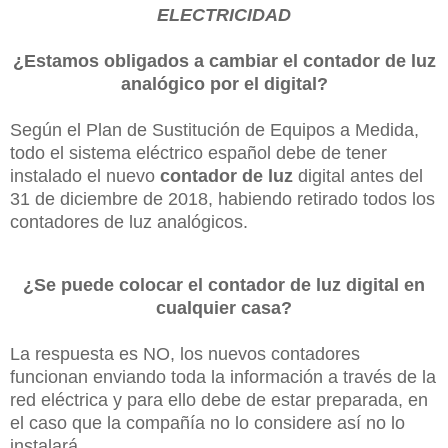
ELECTRICIDAD
¿Estamos obligados a cambiar el contador de luz
analógico por el digital?
Según el Plan de Sustitución de Equipos a Medida,
todo el sistema eléctrico español debe de tener
instalado el nuevo
contador de luz
digital antes del
31 de diciembre de 2018, habiendo retirado todos los
contadores de luz analógicos.
¿Se puede colocar el contador de luz digital en
cualquier casa?
La respuesta es NO, los nuevos contadores
funcionan enviando toda la información a través de la
red eléctrica y para ello debe de estar preparada, en
el caso que la compañía no lo considere así no lo
instalará.