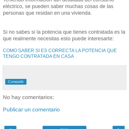
eléctrico, se pueden saber muchas cosas de las
personas que residan en una vivienda.
Si no sabes si la potencia que tienes contratada es la
que realmente necesitas esto puede interesarte:
COMO SABER SI ES CORRECTA LA POTENCIA QUE
TENGO CONTRATADA EN CASA
Compartir
No hay comentarios:
Publicar un comentario