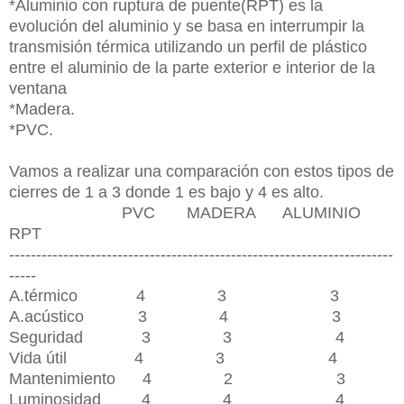
*Aluminio con ruptura de puente(RPT) es la
evolución del aluminio y se basa en interrumpir la
transmisión térmica utilizando un perfil de plástico
entre el aluminio de la parte exterior e interior de la
ventana
*Madera.
*PVC.
Vamos a realizar una comparación con estos tipos de
cierres de 1 a 3 donde 1 es bajo y 4 es alto.
PVC MADERA ALUMINIO
RPT
-----------------------------------------------------------------------
-----
A.térmico 4 3 3
A.acústico 3 4 3
Seguridad 3 3 4
Vida útil 4 3 4
Mantenimiento 4 2 3
Luminosidad 4 4 4