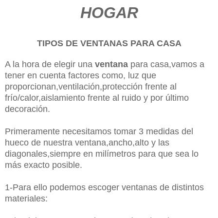
HOGAR
TIPOS DE VENTANAS PARA CASA
A la hora de elegir una
ventana
para casa,vamos a
tener en cuenta factores como, luz que
proporcionan,ventilación,protección frente al
frío/calor,aislamiento frente al ruido y por último
decoración.
Primeramente necesitamos tomar 3 medidas del
hueco de nuestra ventana,ancho,alto y las
diagonales,siempre en milímetros para que sea lo
más exacto posible.
1-Para ello podemos escoger ventanas de distintos
materiales: