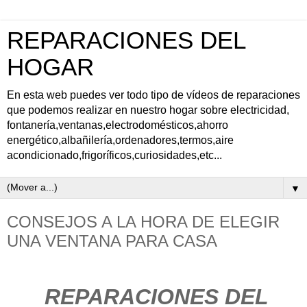
REPARACIONES DEL
HOGAR
En esta web puedes ver todo tipo de vídeos de reparaciones
que podemos realizar en nuestro hogar sobre electricidad,
fontanería,ventanas,electrodomésticos,ahorro
energético,albañilería,ordenadores,termos,aire
acondicionado,frigoríficos,curiosidades,etc...
▼
CONSEJOS A LA HORA DE ELEGIR
UNA VENTANA PARA CASA
REPARACIONES DEL