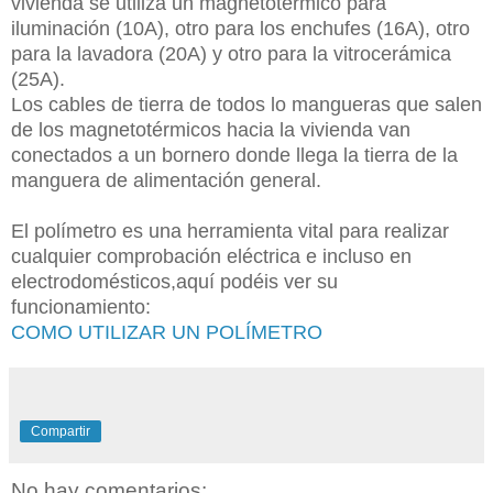
vivienda se utiliza un magnetotérmico para
iluminación (10A), otro para los enchufes (16A), otro
para la lavadora (20A) y otro para la vitrocerámica
(25A).
Los cables de tierra de todos lo mangueras que salen
de los magnetotérmicos hacia la vivienda van
conectados a un bornero donde llega la tierra de la
manguera de alimentación general.
El polímetro es una herramienta vital para realizar
cualquier comprobación eléctrica e incluso en
electrodomésticos,aquí podéis ver su
funcionamiento:
COMO UTILIZAR UN POLÍMETRO
Compartir
No hay comentarios: