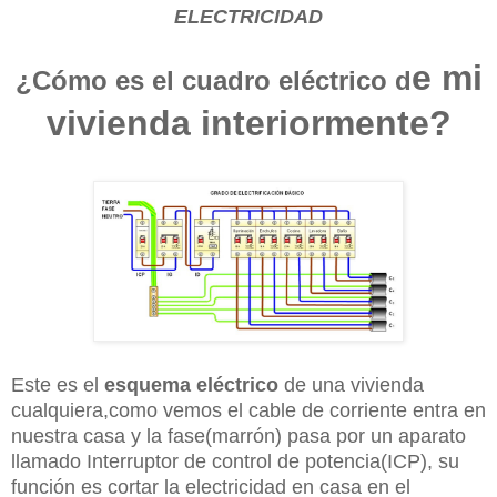
ELECTRICIDAD
e mi
¿Cómo es el cuadro eléctrico d
vivienda interiormente?
Este es el
esquema eléctrico
de una vivienda
cualquiera,como vemos el cable de corriente entra en
nuestra casa y la fase(marrón) pasa por un aparato
llamado Interruptor de control de potencia(ICP), su
función es cortar la electricidad en casa en el