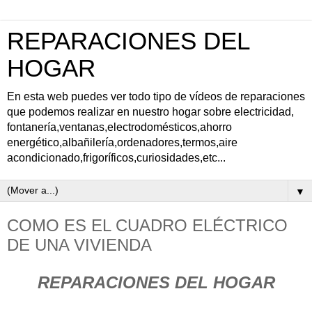
REPARACIONES DEL
HOGAR
En esta web puedes ver todo tipo de vídeos de reparaciones
que podemos realizar en nuestro hogar sobre electricidad,
fontanería,ventanas,electrodomésticos,ahorro
energético,albañilería,ordenadores,termos,aire
acondicionado,frigoríficos,curiosidades,etc...
▼
COMO ES EL CUADRO ELÉCTRICO
DE UNA VIVIENDA
REPARACIONES DEL HOGAR