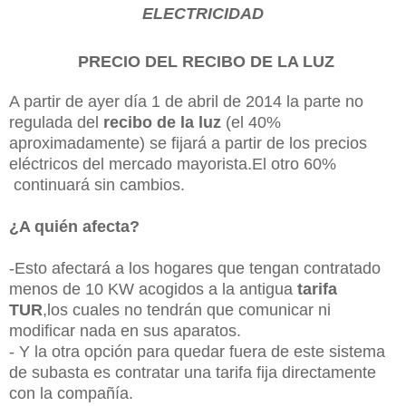
ELECTRICIDAD
PRECIO DEL RECIBO DE LA LUZ
A partir de ayer día 1 de abril de 2014 la parte no
regulada del
recibo de la luz
(el 40%
aproximadamente) se fijará a partir de los precios
eléctricos del mercado mayorista.El otro 60%
continuará sin cambios.
¿A quién afecta?
-Esto afectará a los hogares que tengan contratado
menos de 10 KW acogidos a la antigua
tarifa
TUR
,los cuales no tendrán que comunicar ni
modificar nada en sus aparatos.
- Y la otra opción para quedar fuera de este sistema
de subasta es contratar una tarifa fija directamente
con la compañía.