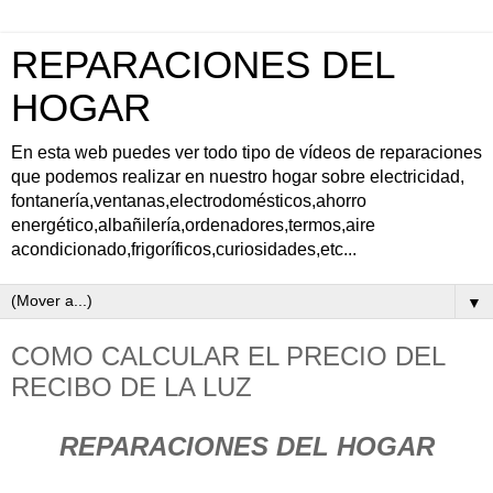
REPARACIONES DEL
HOGAR
En esta web puedes ver todo tipo de vídeos de reparaciones
que podemos realizar en nuestro hogar sobre electricidad,
fontanería,ventanas,electrodomésticos,ahorro
energético,albañilería,ordenadores,termos,aire
acondicionado,frigoríficos,curiosidades,etc...
▼
COMO CALCULAR EL PRECIO DEL
RECIBO DE LA LUZ
REPARACIONES DEL HOGAR