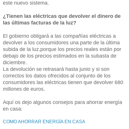
este nuevo sistema.
¿Tienen las eléctricas que devolver el dinero de
las últimas facturas de la luz?
El gobierno obligará a las compañías eléctricas a
devolver a los consumidores una parte de la última
subida de la luz,porque los precios reales están por
debajo de los precios estimados en la subasta de
diciembre.
La devolución se retrasará hasta junio y si son
correctos los datos ofrecidos al conjunto de los
consumidores las eléctricas tienen que devolver 680
millones de euros.
Aquí os dejo algunos consejos para ahorrar energía
en casa:
COMO AHORRAR ENERGÍA EN CASA