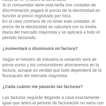
Si el consumidor tiene esta tarifa con contador de
discriminación pagará el precio de la electricidad en
función al precio registrado por hora.
En el caso contrario de no tener este contador, el
precio de la electricidad se calculará con la media
diaria del mercado mayorista y se aplicará a todo el
periodo facturado.
¿Aumentará o disminuirá mi factura?
Según el ministro de industria la variación será de
pocos euros y los consumidores ahorraremos en la
factura, aunque es verdad que todo dependerá de la
fluctuación del mercado mayorista.
¿Cada cuánto me pasarán las facturas?
Las facturas seguirán llegando a casa exactamente
igual que antes,el periodo de facturación no varía con